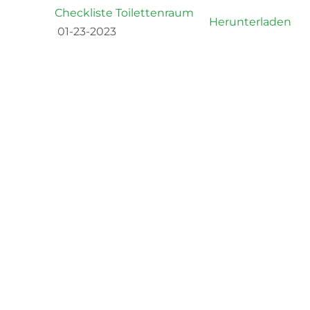
Checkliste Toilettenraum
Herunterladen
01-23-2023