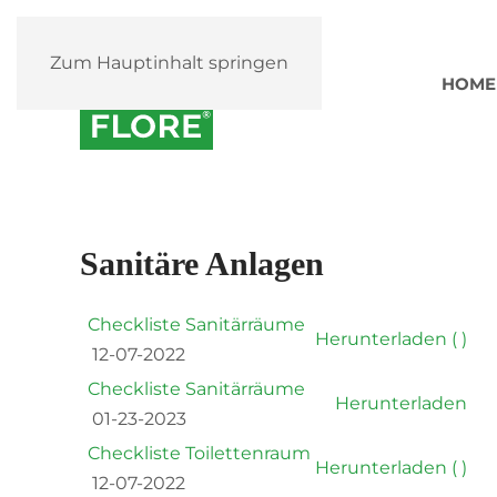
Zum Hauptinhalt springen
HOME
Sanitäre Anlagen
Checkliste Sanitärräume
Herunterladen ( )
12-07-2022
Checkliste Sanitärräume
Herunterladen
01-23-2023
Checkliste Toilettenraum
Herunterladen ( )
12-07-2022