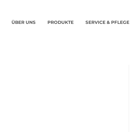
ÜBER UNS
PRODUKTE
SERVICE & PFLEGE