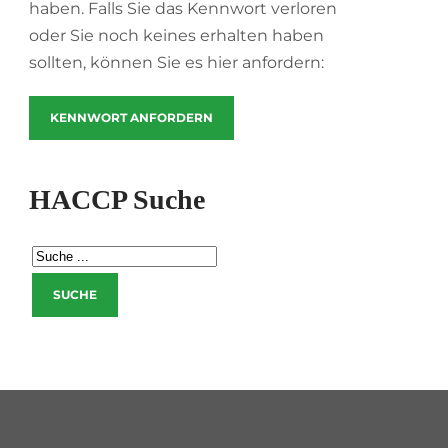
haben. Falls Sie das Kennwort verloren
oder Sie noch keines erhalten haben
sollten, können Sie es hier anfordern:
KENNWORT ANFORDERN
HACCP Suche