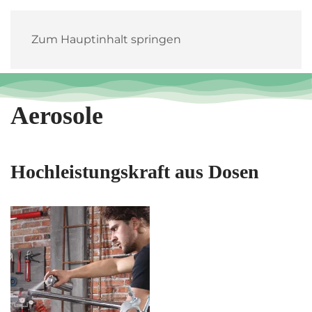
Zum Hauptinhalt springen
Aerosole
Hochleistungskraft aus Dosen