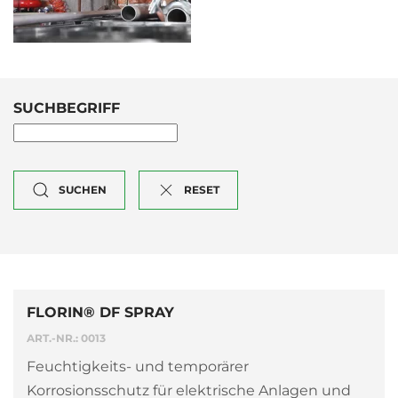
SUCHBEGRIFF
SUCHEN
RESET
FLORIN® DF SPRAY
ART.-NR.: 0013
Feuchtigkeits- und temporärer
Korrosionsschutz für elektrische Anlagen und