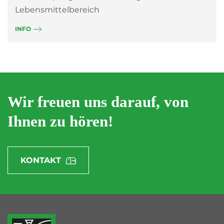
Lebensmittelbereich
INFO
Wir freuen uns darauf, von
Ihnen zu hören!
KONTAKT