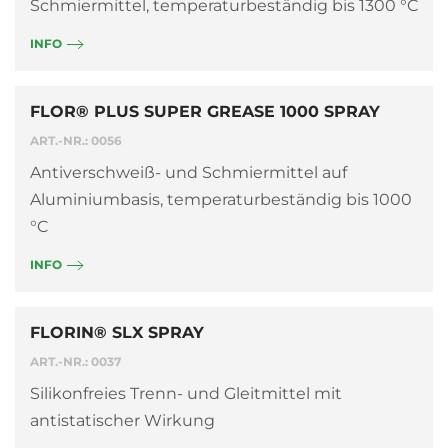
Schmiermittel, temperaturbeständig bis 1300 °C
INFO
FLOR® PLUS SUPER GREASE 1000 SPRAY
ART.-NR.: 0056
Antiverschweiß- und Schmiermittel auf
Aluminiumbasis, temperaturbeständig bis 1000
°C
INFO
FLORIN® SLX SPRAY
ART.-NR.: 0037
Silikonfreies Trenn- und Gleitmittel mit
antistatischer Wirkung