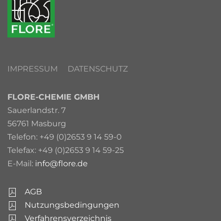
IMPRESSUM
DATENSCHUTZ
FLORE-CHEMIE GMBH
Sauerlandstr. 7
56761 Masburg
Telefon: +49 (0)2653 9 14 59-0
Telefax: +49 (0)2653 9 14 59-25
E-Mail:
info@flore.de
AGB
Nutzungsbedingungen
Verfahrensverzeichnis