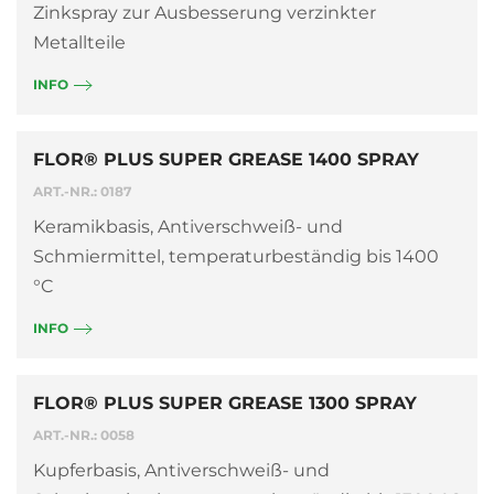
Zinkspray zur Ausbesserung verzinkter
Metallteile
INFO
FLOR® PLUS SUPER GREASE 1400 SPRAY
ART.-NR.: 0187
Keramikbasis, Antiverschweiß- und
Schmiermittel, temperaturbeständig bis 1400
°C
INFO
FLOR® PLUS SUPER GREASE 1300 SPRAY
ART.-NR.: 0058
Kupferbasis, Antiverschweiß- und