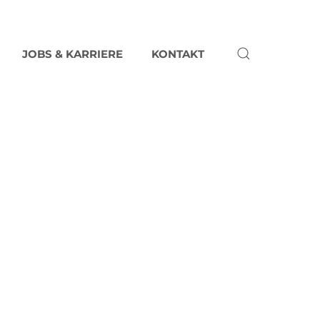
JOBS & KARRIERE
KONTAKT