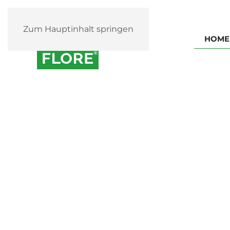
Zum Hauptinhalt springen
HOME