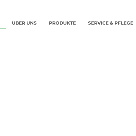
ÜBER UNS
PRODUKTE
SERVICE & PFLEGE