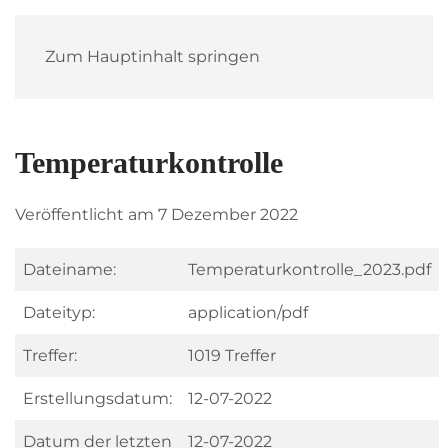
Zum Hauptinhalt springen
Temperaturkontrolle
Veröffentlicht am 7 Dezember 2022
Dateiname:
Temperaturkontrolle_2023.pdf
Dateityp:
application/pdf
Treffer:
1019 Treffer
Erstellungsdatum:
12-07-2022
Datum der letzten
12-07-2022