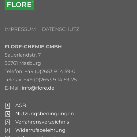
IMPRESSUM
DATENSCHUTZ
FLORE-CHEMIE GMBH
Sauerlandstr. 7
56761 Masburg
Telefon: +49 (0)2653 9 14 59-0
Telefax: +49 (0)2653 9 14 59-25
E-Mail:
info@flore.de
AGB
Nutzungsbedingungen
Verfahrensverzeichnis
Widerrufsbelehrung