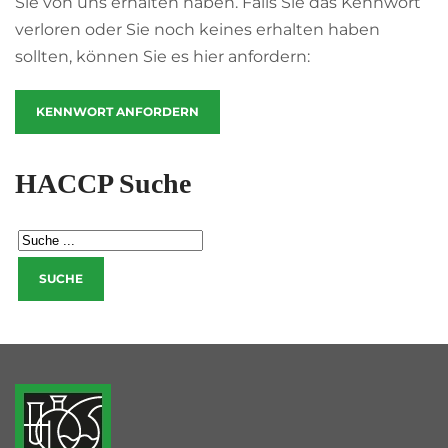
Sie von uns erhalten haben. Falls Sie das Kennwort
verloren oder Sie noch keines erhalten haben
sollten, können Sie es hier anfordern:
KENNWORT ANFORDERN
HACCP Suche