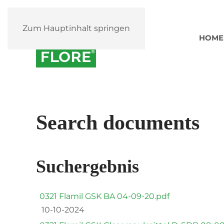
Zum Hauptinhalt springen
HOME
Search documents
Suchergebnis
0321 Flamil GSK BA 04-09-20.pdf
10-10-2024