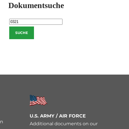
Dokumentsuche
U.S. ARMY / AIR FORCE
en
Additional documents on our