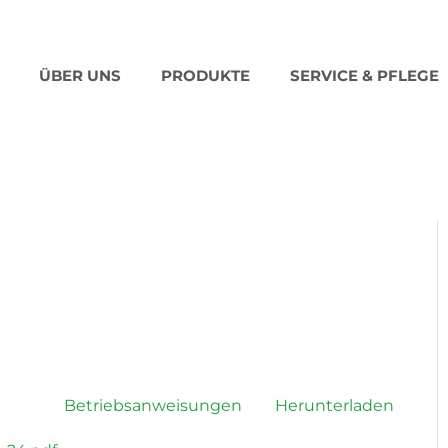
ÜBER UNS
PRODUKTE
SERVICE & PFLEGE
Betriebsanweisungen
Herunterladen