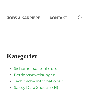
JOBS & KARRIERE
KONTAKT
Kategorien
Sicherheitsdatenblätter
Betriebsanweisungen
Technische Informationen
Safety Data Sheets (EN)