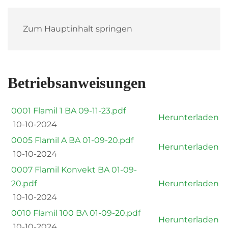
Zum Hauptinhalt springen
Betriebsanweisungen
0001 Flamil 1 BA 09-11-23.pdf
Herunterladen
10-10-2024
0005 Flamil A BA 01-09-20.pdf
Herunterladen
10-10-2024
0007 Flamil Konvekt BA 01-09-
20.pdf
Herunterladen
10-10-2024
0010 Flamil 100 BA 01-09-20.pdf
Herunterladen
10-10-2024