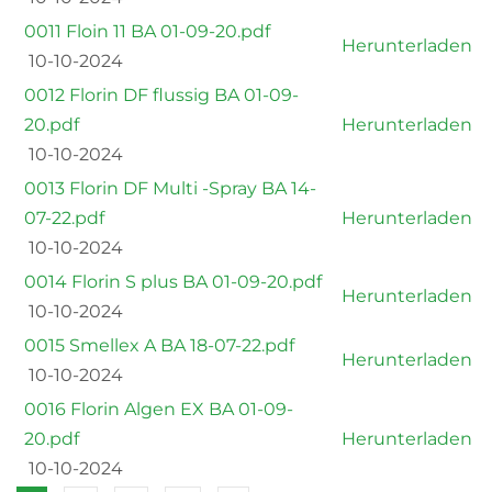
0011 Floin 11 BA 01-09-20.pdf
Herunterladen
10-10-2024
0012 Florin DF flussig BA 01-09-
20.pdf
Herunterladen
10-10-2024
0013 Florin DF Multi -Spray BA 14-
07-22.pdf
Herunterladen
10-10-2024
0014 Florin S plus BA 01-09-20.pdf
Herunterladen
10-10-2024
0015 Smellex A BA 18-07-22.pdf
Herunterladen
10-10-2024
0016 Florin Algen EX BA 01-09-
20.pdf
Herunterladen
10-10-2024