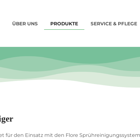
ÜBER UNS
PRODUKTE
SERVICE & PFLEGE
iger
net für den Einsatz mit den Flore Sprühreinigungssyste