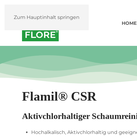
Zum Hauptinhalt springen
HOME
Flamil® CSR
Aktivchlorhaltiger Schaumrein
Hochalkalisch, Aktivchlorhaltig und geeig