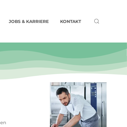
JOBS & KARRIERE
KONTAKT
men