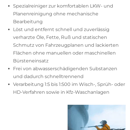
Spezialreiniger zur komfortablen LKW- und
Planenreinigung ohne mechanische
Bearbeitung
Löst und entfernt schnell und zuverlässig
verharzte Öle, Fette, Ruß und statischen
Schmutz von Fahrzeugplanen und lackierten
Flächen ohne manuellen oder maschinellen
Bürsteneinsatz
Frei von abwasserschädigenden Substanzen
und dadurch schnelltrennend
Verarbeitung 1:5 bis 1:500 im Wisch-, Sprüh- oder
HD-Verfahren sowie in Kfz-Waschanlagen