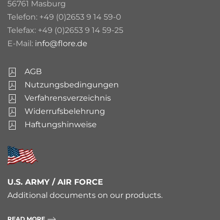
56761 Masburg
Telefon: +49 (0)2653 9 14 59-0
Telefax: +49 (0)2653 9 14 59-25
E-Mail:
info@flore.de
AGB
Nutzungsbedingungen
Verfahrensverzeichnis
Widerrufsbelehrung
Haftungshinweise
U.S. ARMY / AIR FORCE
Additional documents on our products.
READ MORE