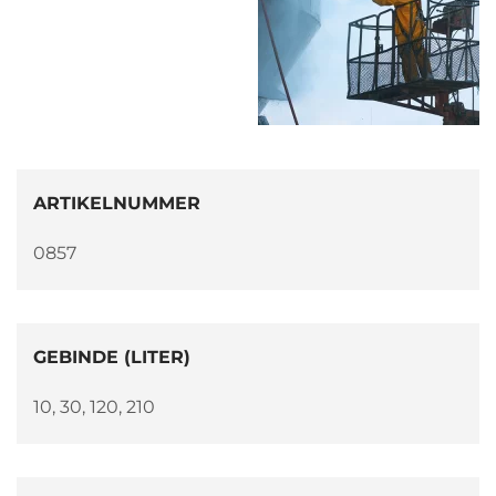
ARTIKELNUMMER
0857
GEBINDE (LITER)
10, 30, 120, 210