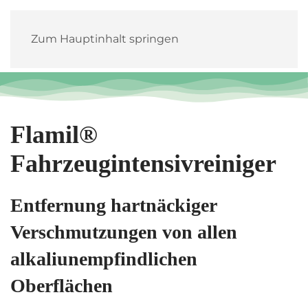
Zum Hauptinhalt springen
Flamil®
Fahrzeugintensivreiniger
Entfernung hartnäckiger
Verschmutzungen von allen
alkaliunempfindlichen
Oberflächen