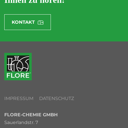
Ihnen zu hören!
KONTAKT
IMPRESSUM
DATENSCHUTZ
FLORE-CHEMIE GMBH
Sauerlandstr. 7