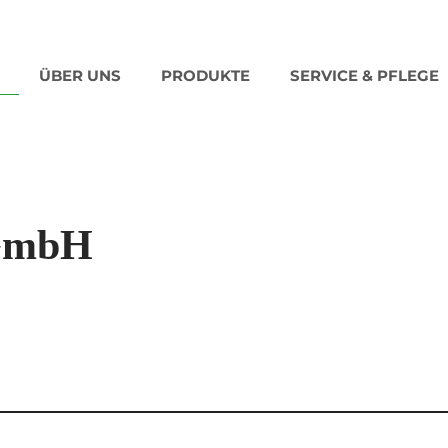
ÜBER UNS
PRODUKTE
SERVICE & PFLEGE
GmbH