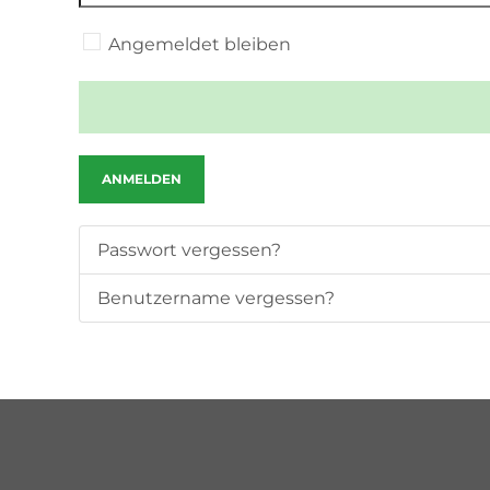
Angemeldet bleiben
ANMELDEN
Passwort vergessen?
Benutzername vergessen?