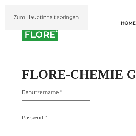
Zum Hauptinhalt springen
HOME
FLORE-CHEMIE 
Benutzername
*
Passwort
*