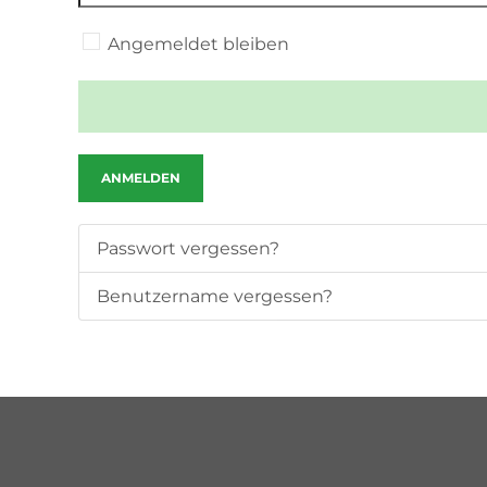
Angemeldet bleiben
ANMELDEN
Passwort vergessen?
Benutzername vergessen?