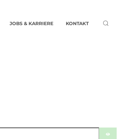
JOBS & KARRIERE
KONTAKT