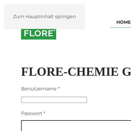
Zum Hauptinhalt springen
HOME
FLORE-CHEMIE 
Benutzername
*
Passwort
*