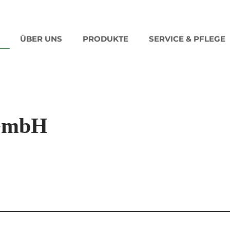
ÜBER UNS
PRODUKTE
SERVICE & PFLEGE
GmbH